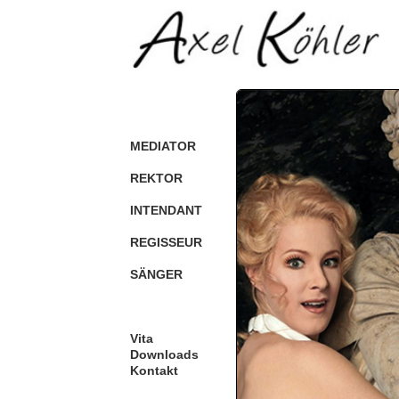
MEDIATOR
REKTOR
INTENDANT
REGISSEUR
SÄNGER
Vita
Downloads
Kontakt